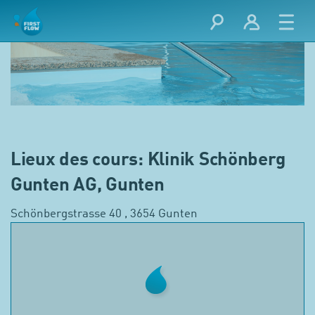
Lieux des cours: Klinik Schönberg
Gunten AG, Gunten
Schönbergstrasse 40 , 3654 Gunten