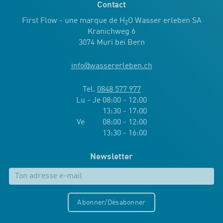
Contact
First Flow - une marque de H
O Wasser erleben SA
2
Kranichweg 6
3074 Muri bei Bern
info
@
wassererleben.ch
Tel.
0848 577 977
Lu - Je 08:00 - 12:00
13:30 - 17:00
Ve 08:00 - 12:00
13:30 - 16:00
Newsletter
Abonner/Désabonner