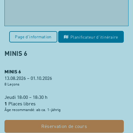
Page d'information
Planificateur d'itinéraire
MINIS 6
MINIS 6
13.08.2026 – 01.10.2026
8 Leçons
Jeudi 18:00 – 18:30 h
1
Places libres
Âge recommandé: ab ca. 1-jährig
Réservation de cours