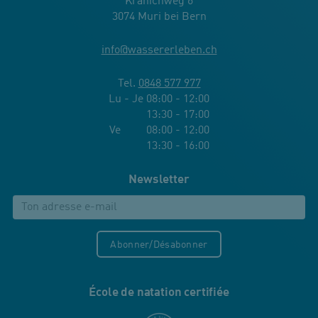
Kranichweg 6
3074 Muri bei Bern
info
@
wassererleben.ch
Tel.
0848 577 977
Lu - Je 08:00 - 12:00
13:30 - 17:00
Ve 08:00 - 12:00
13:30 - 16:00
Newsletter
Abonner/Désabonner
École de natation certifiée