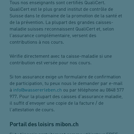
Tous nos enseignants sont certifiés QualiCert.
QualiCert est le plus grand institut de contrôle de
Suisse dans le domaine de la promotion de la santé et
de la prévention. La plupart des grandes caisses-
maladie suisses reconnaissent QualiCert et, selon
l'assurance complémentaire, versent des
contributions à nos cours.
Vérifie directement avec ta caisse-maladie si une
contribution est versée pour nos cours.
Si ton assurance exige un formulaire de confirmation
de participation, tu peux nous le demander par e-mail
à
info
@
wassererleben.ch
ou par téléphone au 0848 577
977. Pour la plupart des caisses d'assurance maladie,
il suffit d'envoyer une copie de la facture / de
l'attestation de cours.
Portail des loisirs mibon.ch