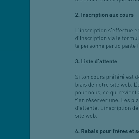
2. Inscription aux cours
L'inscription s'effectue e
d'inscription via le formul
la personne participante (
3. Liste d’attente
Si ton cours préféré est dé
biais de notre site web. L’
pour nous, ce qui revient 
t’en réserver une. Les pla
d’attente. L’inscription d
site web.
4. Rabais pour frères et 