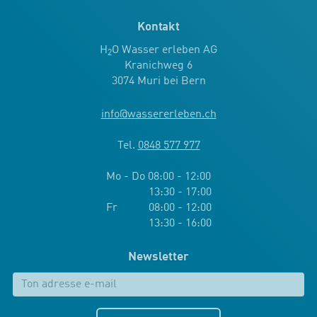
Kontakt
H
O Wasser erleben AG
2
Kranichweg 6
3074 Muri bei Bern
info
@
wassererleben.ch
Tel.
0848 577 977
Mo - Do 08:00 - 12:00
13:30 - 17:00
Fr 08:00 - 12:00
13:30 - 16:00
Newsletter