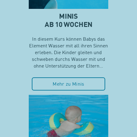
MINIS
AB 10 WOCHEN
In diesem Kurs können Babys das
Element Wasser mit all ihren Sinnen
erleben. Die Kinder gleiten und
schweben durchs Wasser mit und
ohne Unterstützung der Eltern…
Mehr zu Minis