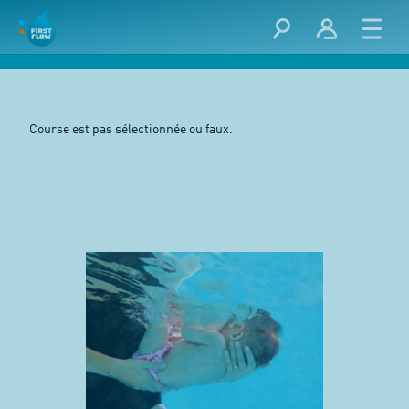
Course est pas sélectionnée ou faux.