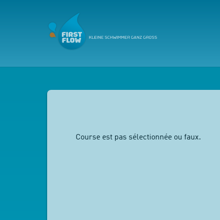
Course est pas sélectionnée ou faux.