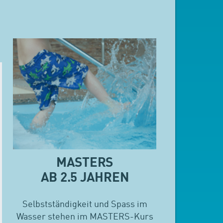
MASTERS
AB 2.5 JAHREN
Selbstständigkeit und Spass im
Wasser stehen im MASTERS-Kurs