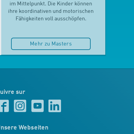
im Mittelpunkt. Die Kinder können
ihre koordinativen und motorischen
Fähigkeiten voll ausschöpfen.
Mehr zu Masters
uivre sur
nsere Webseiten