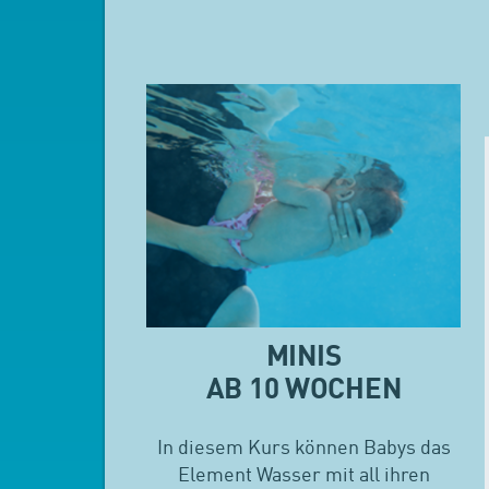
MINIS
AB 10 WOCHEN
In diesem Kurs können Babys das
Element Wasser mit all ihren