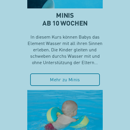
MINIS
AB 10 WOCHEN
In diesem Kurs können Babys das
Element Wasser mit all ihren Sinnen
erleben. Die Kinder gleiten und
schweben durchs Wasser mit und
ohne Unterstützung der Eltern…
Mehr zu Minis