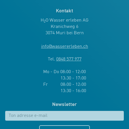
Kontakt
H
O Wasser erleben AG
2
Kranichweg 6
3074 Muri bei Bern
info
@
wassererleben.ch
Tel.
0848 577 977
Mo - Do 08:00 - 12:00
13:30 - 17:00
Fr 08:00 - 12:00
13:30 - 16:00
Newsletter