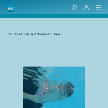
Course est pas sélectionnée ou faux.