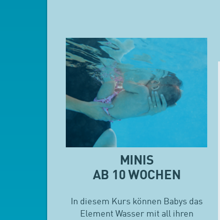
MINIS
AB 10 WOCHEN
In diesem Kurs können Babys das
Element Wasser mit all ihren