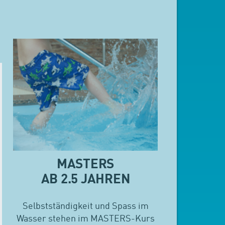
MASTERS
AB 2.5 JAHREN
Selbstständigkeit und Spass im
Wasser stehen im MASTERS-Kurs