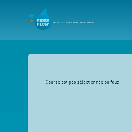
Course est pas sélectionnée ou faux.