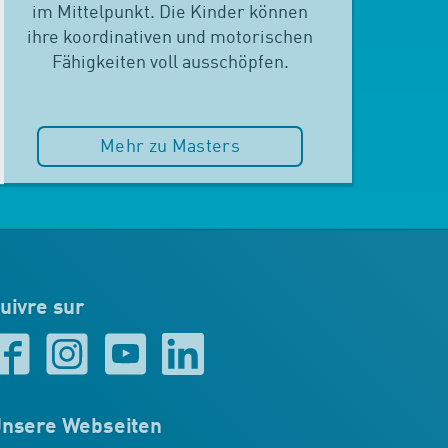
im Mittelpunkt. Die Kinder können
ihre koordinativen und motorischen
Fähigkeiten voll ausschöpfen.
Mehr zu Masters
uivre sur
nsere Webseiten