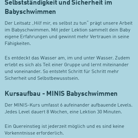
Selbstständigkeit und Sicherheit im
Babyschwimmen
Der Leitsatz „Hilf mir, es selbst zu tun“ prägt unsere Arbeit
im Babyschwimmen. Mit jeder Lektion sammelt dein Baby
eigene Erfahrungen und gewinnt mehr Vertrauen in seine
Fähigkeiten.
Es entdeckt das Wasser am, im und unter Wasser. Zudem
erlebt es sich als Teil einer Gruppe und lernt miteinander
und voneinander. So entsteht Schritt für Schritt mehr
Sicherheit und Selbstbewusstsein.
Kursaufbau - MINIS Babyschwimmen
Der MINIS-Kurs umfasst 6 aufeinander aufbauende Levels.
Jedes Level dauert 8 Wochen, eine Lektion 30 Minuten.
Ein Quereinstieg ist jederzeit möglich und es sind keine
Vorkenntnisse erforderlich.