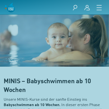
MINIS – Babyschwimmen ab 10
Wochen
Unsere MINIS-Kurse sind der sanfte Einstieg ins
Babyschwimmen ab 10 Wochen
. In dieser ersten Phase