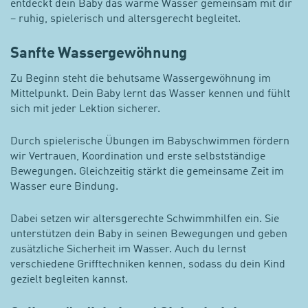
entdeckt dein Baby das warme Wasser gemeinsam mit dir
– ruhig, spielerisch und altersgerecht begleitet.
Sanfte Wassergewöhnung
Zu Beginn steht die behutsame Wassergewöhnung im
Mittelpunkt. Dein Baby lernt das Wasser kennen und fühlt
sich mit jeder Lektion sicherer.
Durch spielerische Übungen im Babyschwimmen fördern
wir Vertrauen, Koordination und erste selbstständige
Bewegungen. Gleichzeitig stärkt die gemeinsame Zeit im
Wasser eure Bindung.
Dabei setzen wir altersgerechte Schwimmhilfen ein. Sie
unterstützen dein Baby in seinen Bewegungen und geben
zusätzliche Sicherheit im Wasser. Auch du lernst
verschiedene Grifftechniken kennen, sodass du dein Kind
gezielt begleiten kannst.