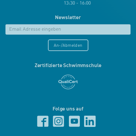
13:30 - 16:00
Newsletter
An-/Abmelden
Zertifizierte Schwimmschule
Folge uns auf