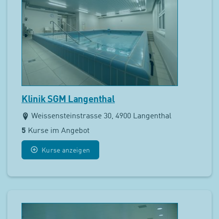
Klinik SGM Langenthal
Weissensteinstrasse 30, 4900 Langenthal
5
Kurse im Angebot
Kurse anzeigen