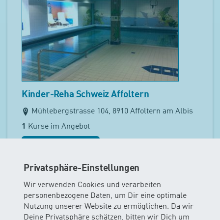
Kinder-Reha Schweiz Affoltern
Mühlebergstrasse 104, 8910 Affoltern am Albis
1
Kurse im Angebot
Kurse anzeigen
Privatsphäre-Einstellungen
Wir verwenden Cookies und verarbeiten
personenbezogene Daten, um Dir eine optimale
Nutzung unserer Website zu ermöglichen. Da wir
Deine Privatsphäre schätzen, bitten wir Dich um