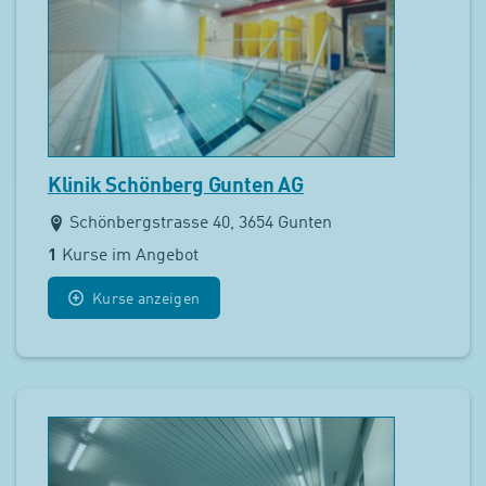
Klinik Schönberg Gunten AG
Schönbergstrasse 40, 3654 Gunten
1
Kurse im Angebot
Kurse anzeigen