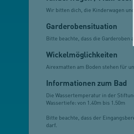
Wir bitten dich, die Kinderwagen un
Garderobensituation
Bitte beachte, dass die Garderoben a
Wickelmöglichkeiten
Airexmatten am Boden stehen für un
Informationen zum Bad
Die Wassertemperatur in der Stiftun
Wassertiefe: von 1.40m bis 1.50m
Bitte beachte, dass der Eingangsber
darf.