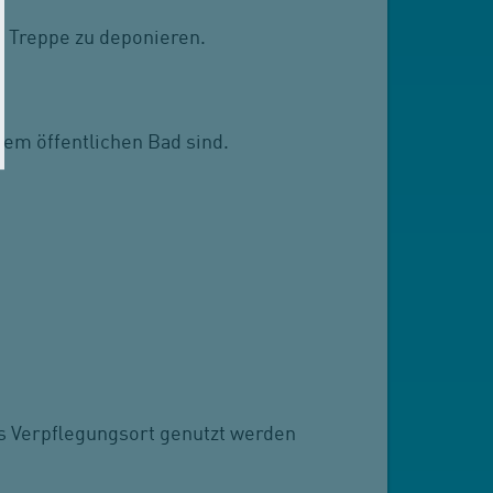
r Treppe zu deponieren.
nem öffentlichen Bad sind.
ls Verpflegungsort genutzt werden