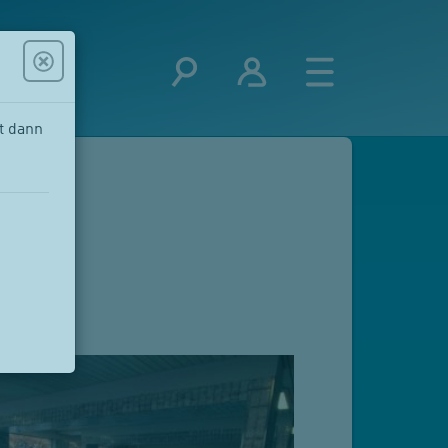
t dann