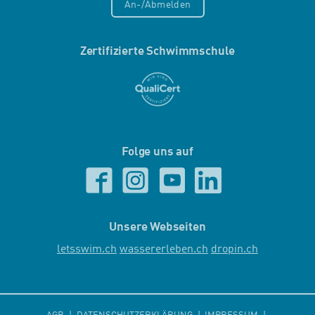
An-/Abmelden
Zertifizierte Schwimmschule
Folge uns auf
Unsere Webseiten
letsswim.ch
wassererleben.ch
dropin.ch