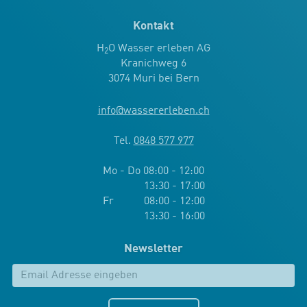
Kontakt
H
O Wasser erleben AG
2
Kranichweg 6
3074 Muri bei Bern
info
@
wassererleben.ch
Tel.
0848 577 977
Mo - Do 08:00 - 12:00
13:30 - 17:00
Fr 08:00 - 12:00
13:30 - 16:00
Newsletter