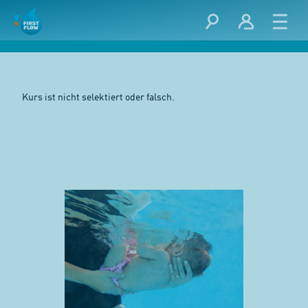
Kurs ist nicht selektiert oder falsch.