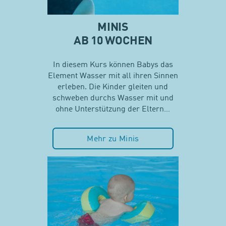
MINIS
AB 10 WOCHEN
In diesem Kurs können Babys das
Element Wasser mit all ihren Sinnen
erleben. Die Kinder gleiten und
schweben durchs Wasser mit und
ohne Unterstützung der Eltern…
Mehr zu Minis