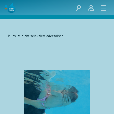
Kurs ist nicht selektiert oder falsch.