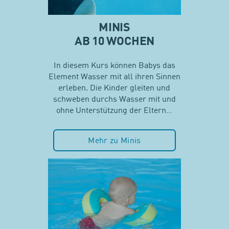
MINIS
AB 10 WOCHEN
In diesem Kurs können Babys das
Element Wasser mit all ihren Sinnen
erleben. Die Kinder gleiten und
schweben durchs Wasser mit und
ohne Unterstützung der Eltern…
Mehr zu Minis