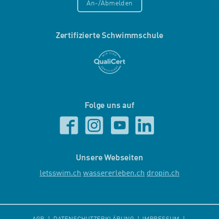
An-/Abmelden
Zertifizierte Schwimmschule
Folge uns auf
Unsere Webseiten
letsswim.ch
wassererleben.ch
dropin.ch