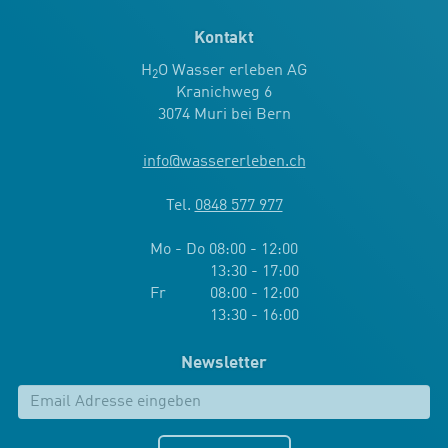
Kontakt
H
O Wasser erleben AG
2
Kranichweg 6
3074 Muri bei Bern
info
@
wassererleben.ch
Tel.
0848 577 977
Mo - Do 08:00 - 12:00
13:30 - 17:00
Fr 08:00 - 12:00
13:30 - 16:00
Newsletter