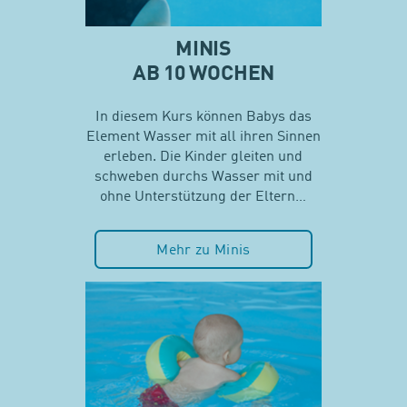
MINIS
AB 10 WOCHEN
In diesem Kurs können Babys das
Element Wasser mit all ihren Sinnen
erleben. Die Kinder gleiten und
schweben durchs Wasser mit und
ohne Unterstützung der Eltern…
Mehr zu Minis