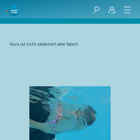
Kurs ist nicht selektiert oder falsch.