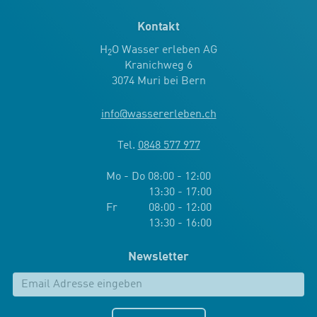
Kontakt
H
O Wasser erleben AG
2
Kranichweg 6
3074 Muri bei Bern
info
@
wassererleben.ch
Tel.
0848 577 977
Mo - Do 08:00 - 12:00
13:30 - 17:00
Fr 08:00 - 12:00
13:30 - 16:00
Newsletter