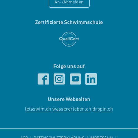
An-/Abmelden
Zertifizierte Schwimmschule
Folge uns auf
Unsere Webseiten
letsswim.ch
wassererleben.ch
dropin.ch