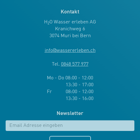
Kontakt
H
O Wasser erleben AG
2
Kranichweg 6
3074 Muri bei Bern
info
@
wassererleben.ch
Tel.
0848 577 977
Mo - Do 08:00 - 12:00
13:30 - 17:00
Fr 08:00 - 12:00
13:30 - 16:00
Newsletter