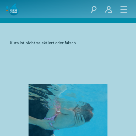
Kurs ist nicht selektiert oder falsch.