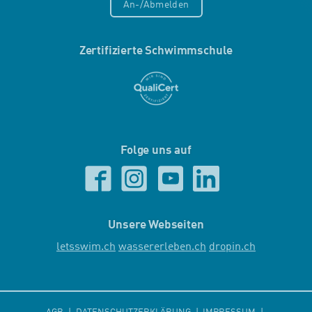
An-/Abmelden
Zertifizierte Schwimmschule
Folge uns auf
Unsere Webseiten
letsswim.ch
wassererleben.ch
dropin.ch