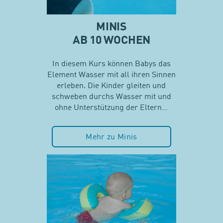
MINIS
AB 10 WOCHEN
In diesem Kurs können Babys das
Element Wasser mit all ihren Sinnen
erleben. Die Kinder gleiten und
schweben durchs Wasser mit und
ohne Unterstützung der Eltern…
Mehr zu Minis