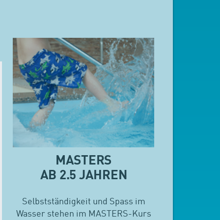
MASTERS
AB 2.5 JAHREN
Selbstständigkeit und Spass im
Wasser stehen im MASTERS-Kurs