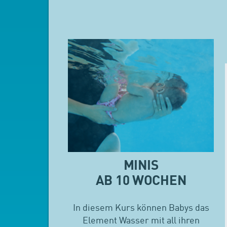
MINIS
AB 10 WOCHEN
In diesem Kurs können Babys das
Element Wasser mit all ihren