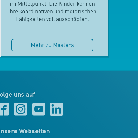
im Mittelpunkt. Die Kinder können
ihre koordinativen und motorischen
Fähigkeiten voll ausschöpfen.
Mehr zu Masters
olge uns auf
nsere Webseiten