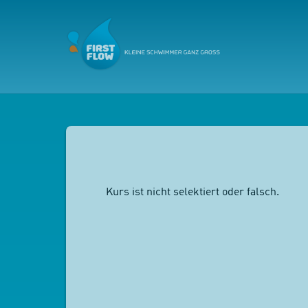
Kurs ist nicht selektiert oder falsch.