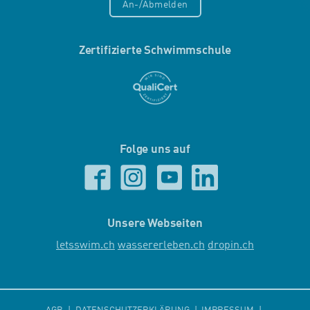
An-/Abmelden
Zertifizierte Schwimmschule
Folge uns auf
Unsere Webseiten
letsswim.ch
wassererleben.ch
dropin.ch