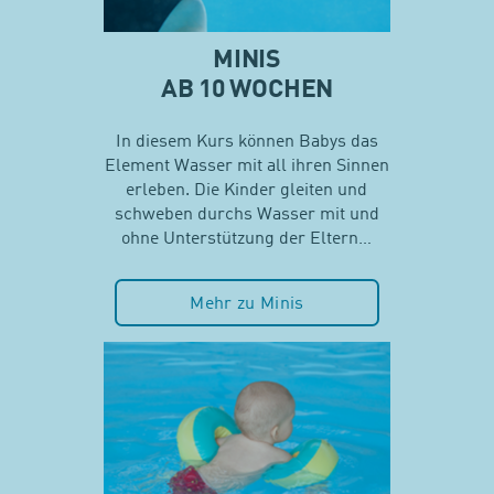
MINIS
AB 10 WOCHEN
In diesem Kurs können Babys das
Element Wasser mit all ihren Sinnen
erleben. Die Kinder gleiten und
schweben durchs Wasser mit und
ohne Unterstützung der Eltern…
Mehr zu Minis