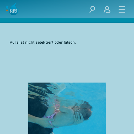
Kurs ist nicht selektiert oder falsch.