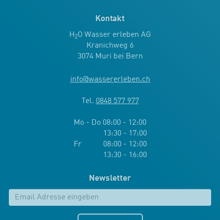
Kontakt
H
O Wasser erleben AG
2
Kranichweg 6
3074 Muri bei Bern
info
@
wassererleben.ch
Tel.
0848 577 977
Mo - Do 08:00 - 12:00
13:30 - 17:00
Fr 08:00 - 12:00
13:30 - 16:00
Newsletter