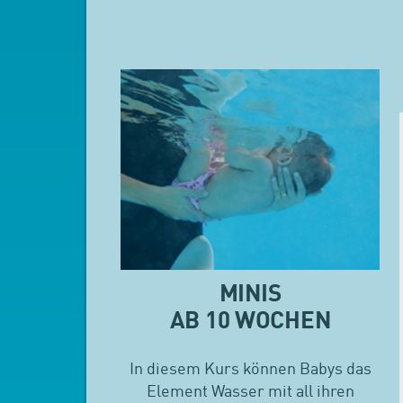
MINIS
AB 10 WOCHEN
In diesem Kurs können Babys das
Element Wasser mit all ihren