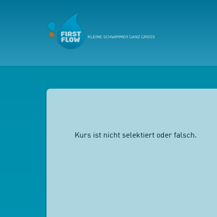
Kurs ist nicht selektiert oder falsch.