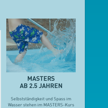
MASTERS
AB 2.5 JAHREN
Selbstständigkeit und Spass im
Wasser stehen im MASTERS-Kurs