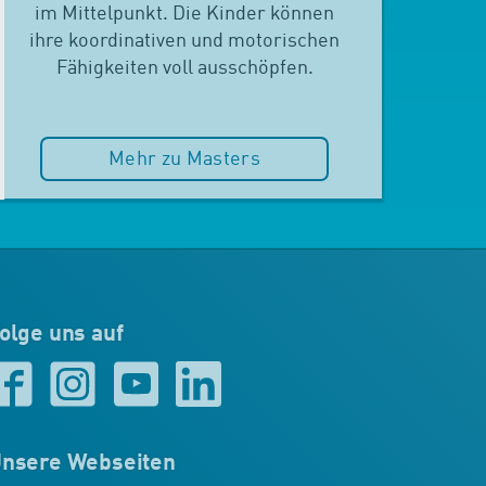
im Mittelpunkt. Die Kinder können
ihre koordinativen und motorischen
Fähigkeiten voll ausschöpfen.
Mehr zu Masters
olge uns auf
nsere Webseiten