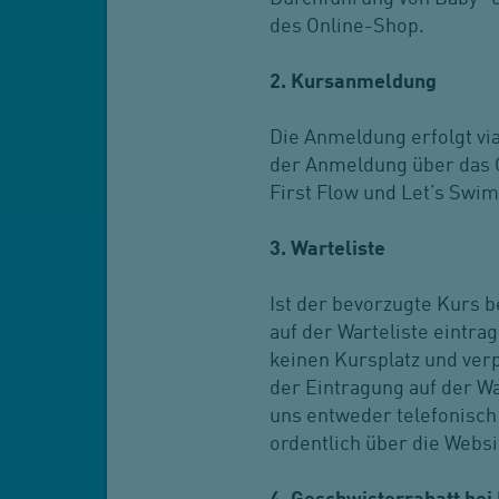
des Online-Shop.
2. Kursanmeldung
Die Anmeldung erfolgt vi
der Anmeldung über das O
First Flow und Let’s Swim
3. Warteliste
Ist der bevorzugte Kurs b
auf der Warteliste eintrag
keinen Kursplatz und verp
der Eintragung auf der Wa
uns entweder telefonisch 
ordentlich über die Websi